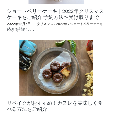
ショートベリーケーキ｜2022年クリスマス
ケーキをご紹介|予約方法〜受け取りまで
2022年12月6日
·
クリスマス,
2022年,
ショートベリーケーキ
続きを読む...
リベイクがおすすめ！カヌレを美味しく食
べる方法をご紹介