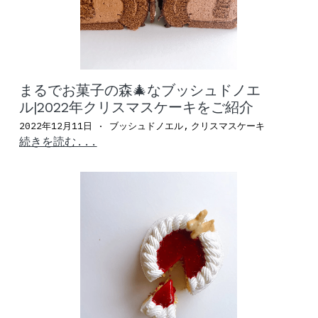
まるでお菓子の森🎄なブッシュドノエ
ル|2022年クリスマスケーキをご紹介
2022年12月11日
·
ブッシュドノエル,
クリスマスケーキ
続きを読む...